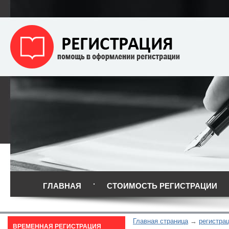
ГЛАВНАЯ
СТОИМОСТЬ РЕГИСТРАЦИИ
Главная страница
регистра
ВРЕМЕННАЯ РЕГИСТРАЦИЯ