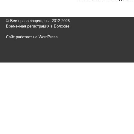
© Все права защищены, 2012-2026
Временная регистрация в Болхове.
Сайт работает на WordPress